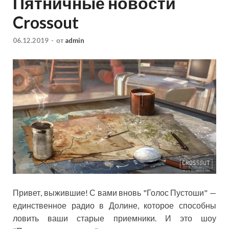
Пятничные новости
Crossout
06.12.2019
-
от
admin
Привет, выжившие! С вами вновь "Голос Пустоши" —
единственное радио в Долине, которое способны
ловить ваши старые приемники. И это шоу