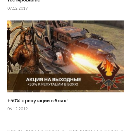
07.12.2019
+50% к репутации в боях!
06.12.2019