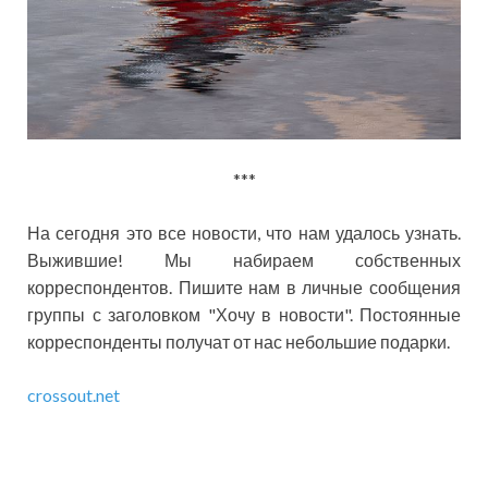
***
На сегодня это все новости, что нам удалось узнать.
Выжившие! Мы набираем собственных
корреспондентов. Пишите нам в личные сообщения
группы с заголовком "Хочу в новости". Постоянные
корреспонденты получат от нас небольшие подарки.
crossout.net