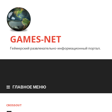
GAMES-NET
Геймерский развлекательно-информационный портал.
ГЛАВНОЕ МЕНЮ
CROSSOUT