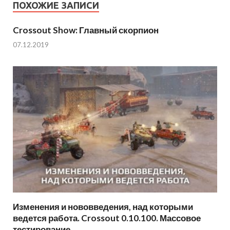
ПОХОЖИЕ ЗАПИСИ
Crossout Show: Главный скорпион
07.12.2019
Изменения и нововведения, над которыми
ведется работа. Crossout 0.10.100. Массовое
тестирование