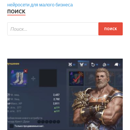
нейросети для малого бизнеса
ПОИСК