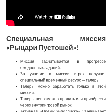
Специальная миссия
«Рыцари Пустошей»!
Миссия засчитывается в прогрессе
ежедневных заданий.
За участие в миссии игрок получает
специальный временный ресурс — талеры.
Талеры можно заработать только в этой
миссии.
Талеры невозможно продать или приобрести
через внутриигровой рынок.
Активная «Премиум-подписка» увеличивает