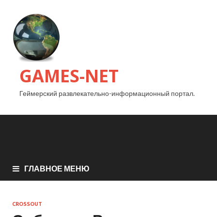
GAMES-NET
Геймерский развлекательно-информационный портал.
ГЛАВНОЕ МЕНЮ
CROSSOUT