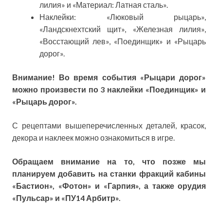
лилия» и «Материал: Латная сталь».
Наклейки: «Люковый рыцарь»,
«Ландскнехтский щит», «Железная лилия»,
«Восстающий лев», «Поединщик» и «Рыцарь
дорог».
Внимание! Во время события «Рыцари дорог»
можно произвести по 3 наклейки «Поединщик» и
«Рыцарь дорог».
С рецептами вышеперечисленных деталей, красок,
декора и наклеек можно ознакомиться в игре.
Обращаем внимание на то, что позже мы
планируем добавить на станки фракций кабины
«Бастион», «Фотон» и «Гарпия», а также орудия
«Пульсар» и «ПУ14 Арбитр».