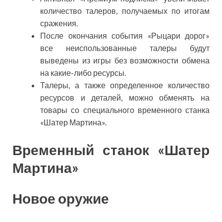
количество талеров, получаемых по итогам
сражения.
После окончания события «Рыцари дорог»
все неиспользованные талеры будут
выведены из игры без возможности обмена
на какие-либо ресурсы.
Талеры, а также определенное количество
ресурсов и деталей, можно обменять на
товары со специального временного станка
«Шатер Мартина».
Временный станок «Шатер
Мартина»
Новое оружие