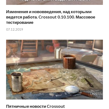
Изменения и нововведения, над которыми
ведется работа. Crossout 0.10.100. Массовое
тестирование
07.12.2019
Пятничные новости Crossout