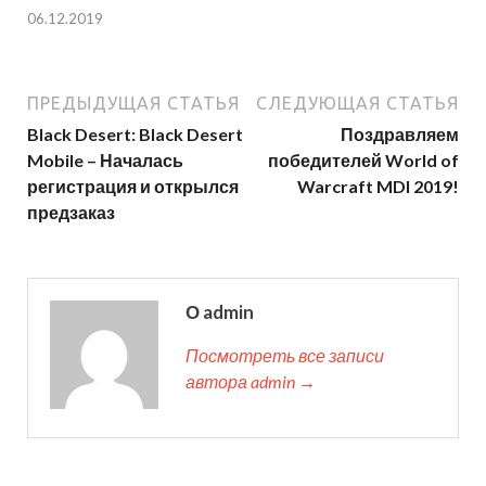
06.12.2019
ПРЕДЫДУЩАЯ СТАТЬЯ
СЛЕДУЮЩАЯ СТАТЬЯ
Black Desert: Black Desert
Поздравляем
Mobile – Началась
победителей World of
регистрация и открылся
Warcraft MDI 2019!
предзаказ
О admin
Посмотреть все записи
автора admin →