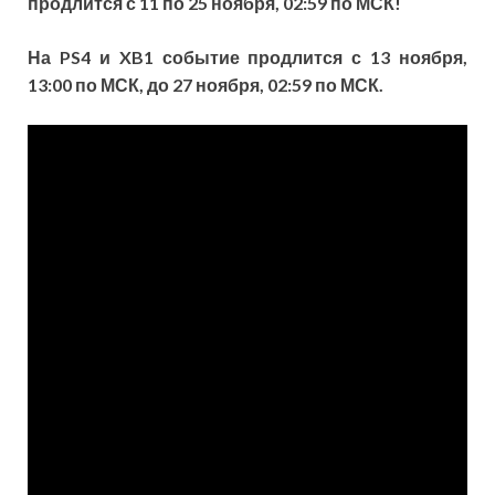
продлится с 11 по 25 ноября, 02:59 по МСК!
На PS4 и XB1 событие продлится с 13 ноября,
13:00 по МСК, до 27 ноября, 02:59 по МСК.