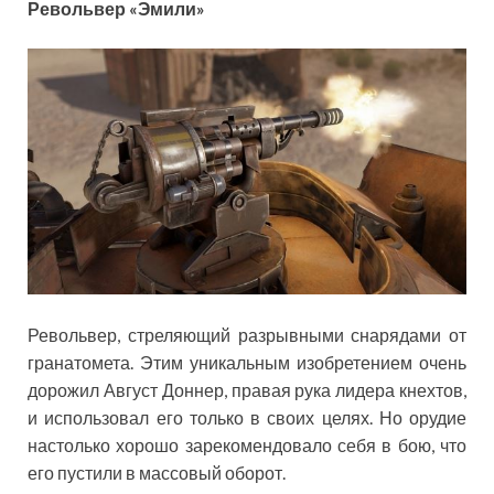
Револьвер «Эмили»
Револьвер, стреляющий разрывными снарядами от
гранатомета. Этим уникальным изобретением очень
дорожил Август Доннер, правая рука лидера кнехтов,
и использовал его только в своих целях. Но орудие
настолько хорошо зарекомендовало себя в бою, что
его пустили в массовый оборот.