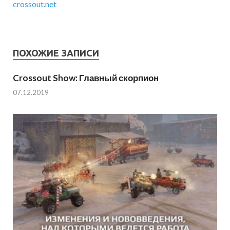
crossout.net
ПОХОЖИЕ ЗАПИСИ
Crossout Show: Главный скорпион
07.12.2019