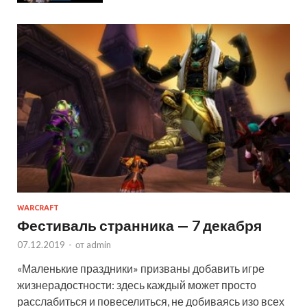
WARCRAFT
Фестиваль странника — 7 декабря
07.12.2019
-
от
admin
«Маленькие праздники» призваны добавить игре
жизнерадостности: здесь каждый может просто
расслабиться и повеселиться, не добиваясь изо всех