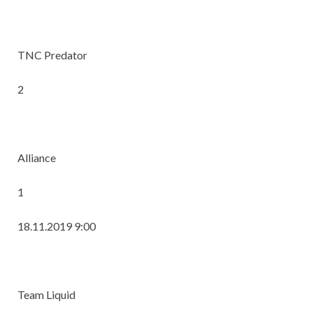
TNC Predator
2
Alliance
1
18.11.2019 9:00
Team Liquid