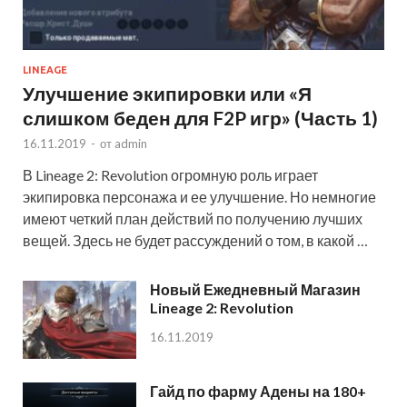
LINEAGE
Улучшение экипировки или «Я
слишком беден для F2P игр» (Часть 1)
16.11.2019
-
от
admin
В Lineage 2: Revolution огромную роль играет
экипировка персонажа и ее улучшение. Но немногие
имеют четкий план действий по получению лучших
вещей. Здесь не будет рассуждений о том, в какой …
Новый Ежедневный Магазин
Lineage 2: Revolution
16.11.2019
Гайд по фарму Адены на 180+