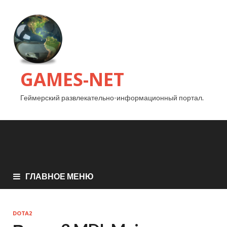
GAMES-NET
Геймерский развлекательно-информационный портал.
ГЛАВНОЕ МЕНЮ
DOTA2