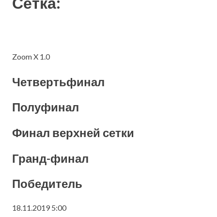
Сетка:
Zoom X 1.0
Четвертьфинал
Полуфинал
Финал верхней сетки
Гранд-финал
Победитель
18.11.2019 5:00