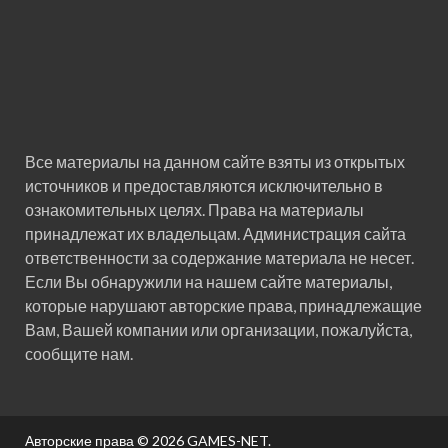
Все материалы на данном сайте взяты из открытых
источников и предоставляются исключительно в
ознакомительных целях. Права на материалы
принадлежат их владельцам. Администрация сайта
ответственности за содержание материала не несет.
Если Вы обнаружили на нашем сайте материалы,
которые нарушают авторские права, принадлежащие
Вам, Вашей компании или организации, пожалуйста,
сообщите нам.
Авторские права © 2026
GAMES-NET
.