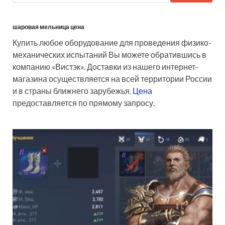
шаровая мельница цена
Купить любое оборудование для проведения физико-
механических испытаний Вы можете обратившись в
компанию «Вистэк». Доставки из нашего интернет-
магазина осуществляется на всей территории России
и в страны ближнего зарубежья.
Цена
предоставляется по прямому запросу.