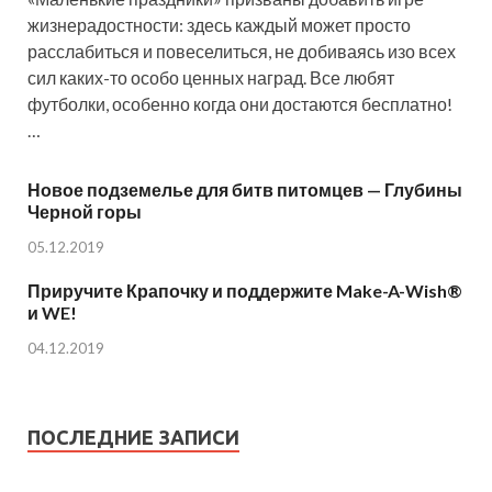
жизнерадостности: здесь каждый может просто
расслабиться и повеселиться, не добиваясь изо всех
сил каких-то особо ценных наград. Все любят
футболки, особенно когда они достаются бесплатно!
…
Новое подземелье для битв питомцев — Глубины
Черной горы
05.12.2019
Приручите Крапочку и поддержите Make-A-Wish®
и WE!
04.12.2019
ПОСЛЕДНИЕ ЗАПИСИ