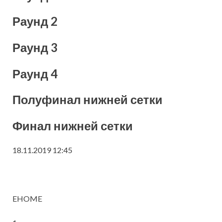
Раунд 2
Раунд 3
Раунд 4
Полуфинал нижней сетки
Финал нижней сетки
18.11.2019 12:45
EHOME