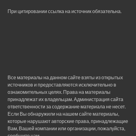
При цитировании ссылка на источник обязательна.
Все материалы на данном сайте взяты из открытых
источников и предоставляются исключительно в
ознакомительных целях. Права на материалы
принадлежат их владельцам. Администрация сайта
ответственности за содержание материала не несет.
Если Вы обнаружили на нашем сайте материалы,
которые нарушают авторские права, принадлежащие
Вам, Вашей компании или организации, пожалуйста,
сообщите нам.