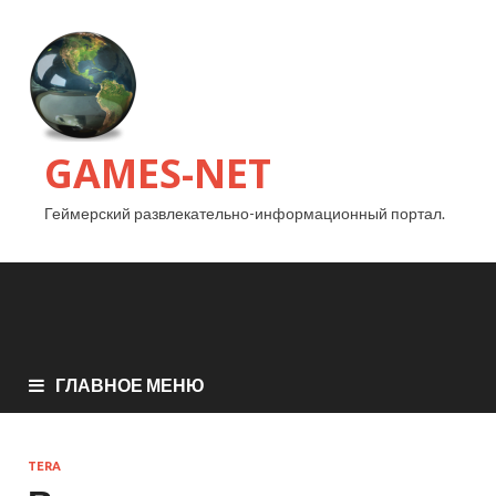
GAMES-NET
Геймерский развлекательно-информационный портал.
ГЛАВНОЕ МЕНЮ
TERA