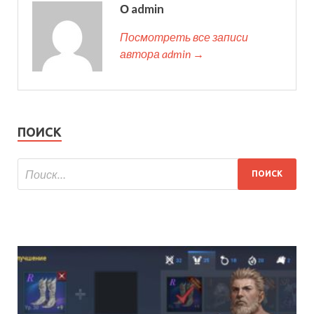
О admin
Посмотреть все записи
автора admin →
ПОИСК