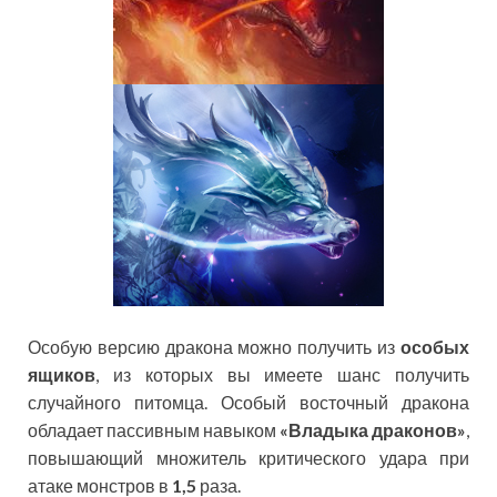
Особую версию дракона можно получить из
особых
ящиков
, из которых вы имеете шанс получить
случайного питомца. Особый восточный дракона
обладает пассивным навыком
«Владыка драконов»
,
повышающий множитель критического удара при
атаке монстров в
1,5
раза.