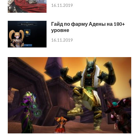
16.11.2019
Гайд по фарму Адены на 180+
уровне
16.11.2019