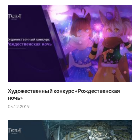
Художественный конкурс «Рождественская
ночь»
05.12.2019