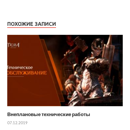
ПОХОЖИЕ ЗАПИСИ
Внеплановые технические работы
07.12.2019