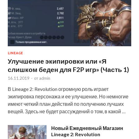
LINEAGE
Улучшение экипировки или «Я
слишком беден для F2P игр» (Часть 1)
16.11.2019
-
от
admin
В Lineage 2: Revolution огромную роль играет
экипировка персонажа и ее улучшение. Но немногие
имеют четкий план действий по получению лучших
вещей. Здесь не будет рассуждений о том, в какой …
Новый Ежедневный Магазин
Lineage 2: Revolution