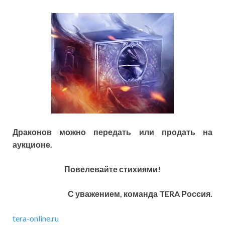
Драконов можно передать или продать на
аукционе.
Повелевайте стихиями!
С уважением, команда TERA Россия.
tera-online.ru