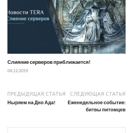
Слияние серверов приближается!
04.12.2019
ПРЕДЫДУЩАЯ СТАТЬЯ
СЛЕДУЮЩАЯ СТАТЬЯ
Ныряем на Дно Ада!
Еженедельное событие:
битвы питомцев