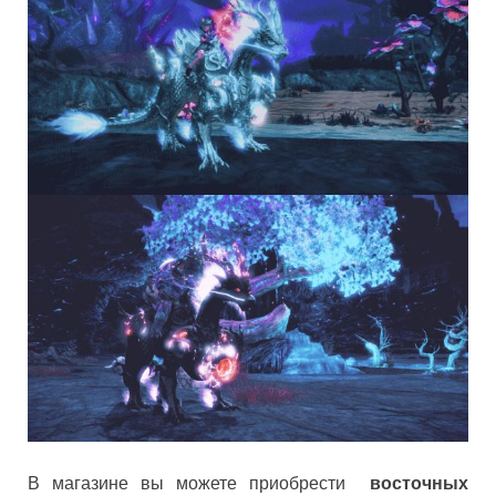
В магазине вы можете приобрести
восточных