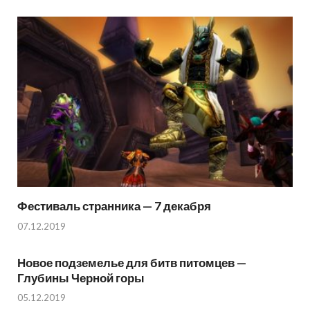
Фестиваль странника — 7 декабря
07.12.2019
Новое подземелье для битв питомцев —
Глубины Черной горы
05.12.2019