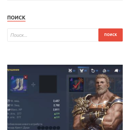
ПОИСК