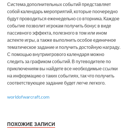
Система дополнительных событий представляет
собой календарь мероприятий, которые поочередно
будут проводиться еженедельно со вторника. Каждое
событие позволит игрокам получить бонус в виде
пассивного эффекта, полезного в том или ином
аспекте игры, а также выполнить особое единичное
тематическое задание и получить достойную награду.
С помощью внутриигрового календаря можно
следить за графиком событий. В путеводителе по
приключениям вы найдете все необходимые ссылки
на информацию о таких событиях, так что получить
соответствующее задание будет легче легкого.
worldofwarcraft.com
ПОХОЖИЕ ЗАПИСИ