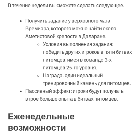
В течение недели вы сможете сделать следующее.
Получить задание у верховного мага
Времиара, которого можно найти около
Аметистовой крепости в Даларане.
Условия выполнения задания:
победить других игроков в пяти битвах
питомцев, имея в команде 3-х
питомцев 25-го уровня.
Награда: один идеальный
тренировочный камень для питомцев.
Пассивный эффект: игроки будут получать
втрое больше опыта в битвах питомцев.
Еженедельные
возможности