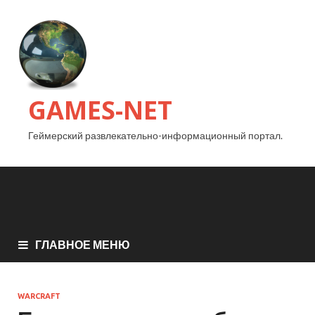
GAMES-NET
Геймерский развлекательно-информационный портал.
ГЛАВНОЕ МЕНЮ
WARCRAFT