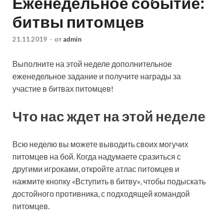
Еженедельное событие:
битвы питомцев
21.11.2019
-
от
admin
Выполните на этой неделе дополнительное
еженедельное задание и получите награды за
участие в битвах питомцев!
Что нас ждет на этой неделе
Всю неделю вы можете выводить своих могучих
питомцев на бой. Когда надумаете сразиться с
другими игроками, откройте атлас питомцев и
нажмите кнопку «Вступить в битву», чтобы подыскать
достойного противника, с подходящей командой
питомцев.