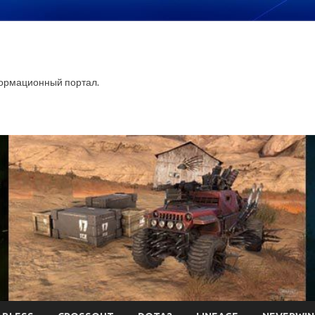
ормационный портал.