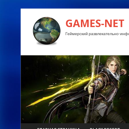
GAMES-NET
Геймерский развлекательно-инф