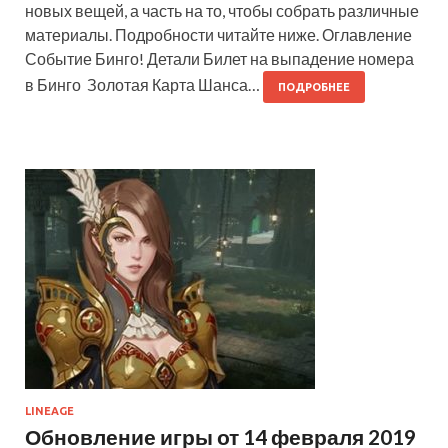
новых вещей, а часть на то, чтобы собрать различные
материалы. Подробности читайте ниже. Оглавление
Событие Бинго! Детали Билет на выпадение номера
в Бинго Золотая Карта Шанса…
ПОДРОБНЕЕ
LINEAGE
Обновление игры от 14 февраля 2019