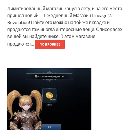
Лимитированный магазин канул в лету, и на его место
пришел новый — Ежедневный Магазин Lineage 2:
Revolution! Найти его можно на той же вкладке и
продаются там иногда интересные вещи. Список всех
вещей вы найдете ниже. В этом магазине
продаются…
ПОДРОБНЕЕ