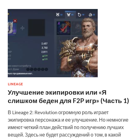
LINEAGE
Улучшение экипировки или «Я
слишком беден для F2P игр» (Часть 1)
В Lineage 2: Revolution огромную роль играет
экипировка персонажа и ее улучшение. Но немногие
имеют четкий план действий по получению лучших
вещей. Здесь не будет рассуждений о том, в какой