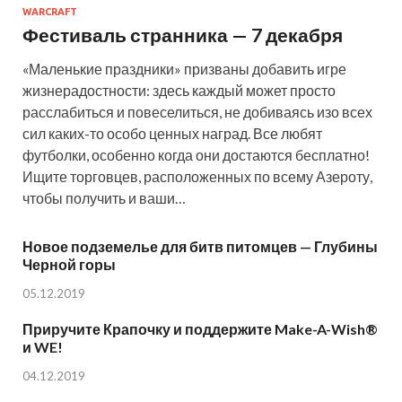
WARCRAFT
Фестиваль странника — 7 декабря
«Маленькие праздники» призваны добавить игре
жизнерадостности: здесь каждый может просто
расслабиться и повеселиться, не добиваясь изо всех
сил каких-то особо ценных наград. Все любят
футболки, особенно когда они достаются бесплатно!
Ищите торговцев, расположенных по всему Азероту,
чтобы получить и ваши…
Новое подземелье для битв питомцев — Глубины
Черной горы
05.12.2019
Приручите Крапочку и поддержите Make-A-Wish®
и WE!
04.12.2019