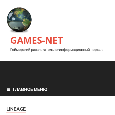
GAMES-NET
Геймерский развлекательно-информационный портал.
ГЛАВНОЕ МЕНЮ
LINEAGE