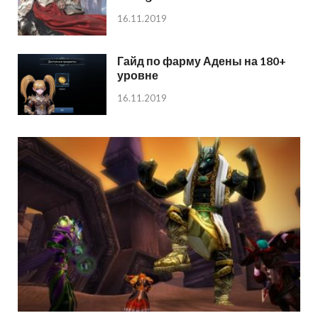
16.11.2019
Гайд по фарму Адены на 180+
уровне
16.11.2019