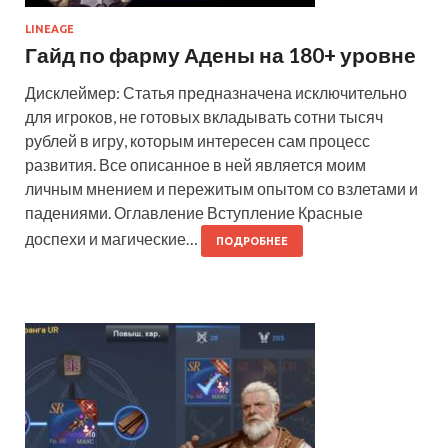
LINEAGE
Гайд по фарму Адены на 180+ уровне
Дисклеймер: Статья предназначена исключительно
для игроков, не готовых вкладывать сотни тысяч
рублей в игру, которым интересен сам процесс
развития. Все описанное в ней является моим
личным мнением и пережитым опытом со взлетами и
падениями. Оглавление Вступление Красные
доспехи и магические…
ПОДРОБНЕЕ