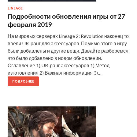
LINEAGE
Подробности обновления игры от 27
февраля 2019
На мировых серверах Lineage 2: Revolution наконец то
ввели UR-ранг для аксессуаров. Помимо этого в игру
были добавлены и другие вещи. Давайте разберемся,
что было добавлено в новом обновлении.
Оглавление 1) UR-ранг аксессуаров 1) Метод
изготовления 2) Важная информация 3)…
ПОДРОБНЕЕ