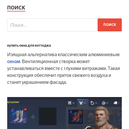
ПОИСК
купить окна для коттеджа
Изящная альтернатива классическим алюминиевым
окнам
. Вентиляционная створка может
устанавливаться вместе с глухими витражами. Такая
конструкция обеспечит приток свежего воздуха и
станет украшением фасада.