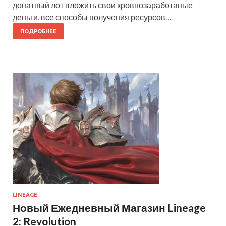
донатный лот вложить свои кровнозаработаные
деньги, все способы получения ресурсов…
ПОДРОБНЕЕ
LINEAGE
Новый Ежедневный Магазин Lineage
2: Revolution