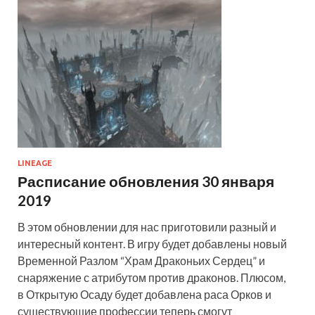
LINEAGE
Расписание обновления 30 января
2019
В этом обновлении для нас приготовили разный и
интересный контент. В игру будет добавлены новый
Временной Разлом “Храм Драконьих Сердец” и
снаряжение с атрибутом против драконов. Плюсом,
в Открытую Осаду будет добавлена раса Орков и
существующие профессии теперь смогут