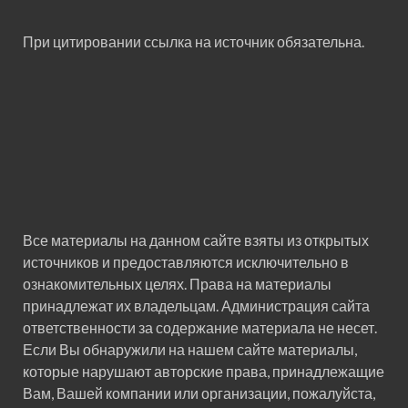
При цитировании ссылка на источник обязательна.
Все материалы на данном сайте взяты из открытых
источников и предоставляются исключительно в
ознакомительных целях. Права на материалы
принадлежат их владельцам. Администрация сайта
ответственности за содержание материала не несет.
Если Вы обнаружили на нашем сайте материалы,
которые нарушают авторские права, принадлежащие
Вам, Вашей компании или организации, пожалуйста,