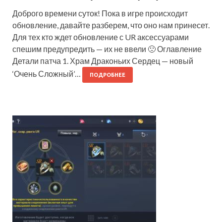
Доброго времени суток! Пока в игре происходит
обновление, давайте разберем, что оно нам принесет.
Для тех кто ждет обновление с UR аксессуарами
спешим предупредить — их не ввели 🙁 Оглавление
Детали патча 1. Храм Драконьих Сердец — новый
‘Очень Сложный’…
ПОДРОБНЕЕ