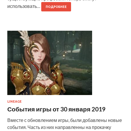
использовать…
ПОДРОБНЕЕ
LINEAGE
События игры от 30 января 2019
Вместе с обновлением игры, были добавлены новые
события. Часть из них направленны на прокачку