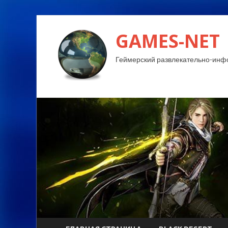
GAMES-NET
Геймерский развлекательно-инф