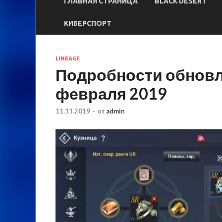
ГЛАВНАЯ СТРАНИЦА
BLACK DESERT
КИБЕРСПОРТ
LINEAGE
Подробности обновл
февраля 2019
11.11.2019
-
от
admin