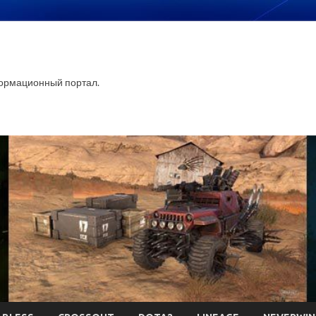
ормационный портал.