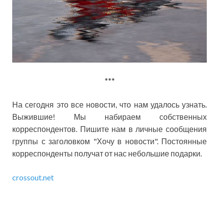
***
На сегодня это все новости, что нам удалось узнать.
Выжившие! Мы набираем собственных
корреспондентов. Пишите нам в личные сообщения
группы с заголовком "Хочу в новости". Постоянные
корреспонденты получат от нас небольшие подарки.
crossout.net