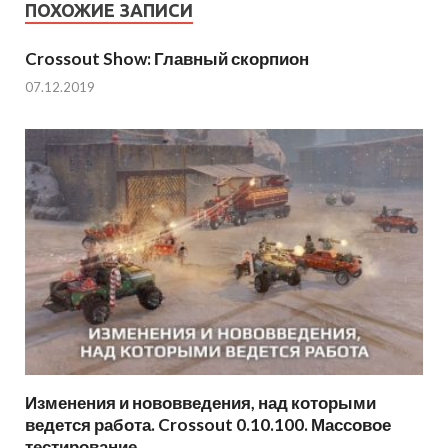
ПОХОЖИЕ ЗАПИСИ
Crossout Show: Главный скорпион
07.12.2019
Изменения и нововведения, над которыми
ведется работа. Crossout 0.10.100. Массовое
тестирование