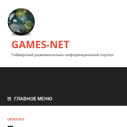
GAMES-NET
Геймерский развлекательно-информационный портал.
ГЛАВНОЕ МЕНЮ
CROSSOUT