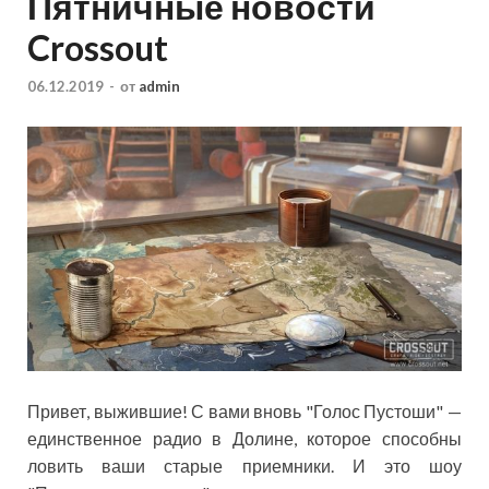
Пятничные новости
Crossout
06.12.2019
-
от
admin
Привет, выжившие! С вами вновь "Голос Пустоши" —
единственное радио в Долине, которое способны
ловить ваши старые приемники. И это шоу