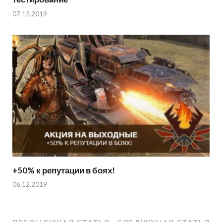
07.12.2019
+50% к репутации в боях!
06.12.2019