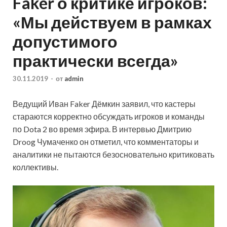
Faker о критике игроков:
«Мы действуем в рамках
допустимого
практически всегда»
30.11.2019
-
от
admin
Ведущий Иван Faker Дёмкин заявил, что кастеры
стараются корректно обсуждать игроков и команды
по Dota 2 во время эфира. В интервью Дмитрию
Droog Чумаченко он отметил, что комментаторы и
аналитики не пытаются безосновательно критиковать
коллективы.