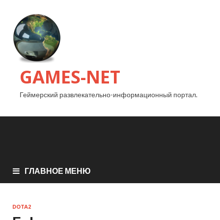
GAMES-NET
Геймерский развлекательно-информационный портал.
ГЛАВНОЕ МЕНЮ
DOTA2