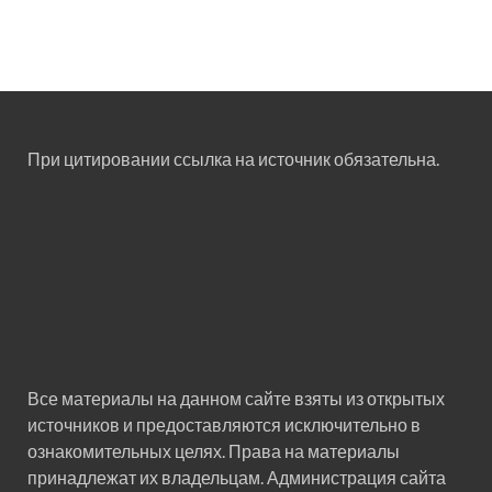
При цитировании ссылка на источник обязательна.
Все материалы на данном сайте взяты из открытых
источников и предоставляются исключительно в
ознакомительных целях. Права на материалы
принадлежат их владельцам. Администрация сайта