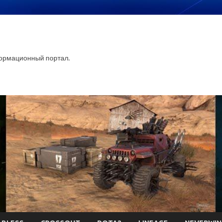
ормационный портал.