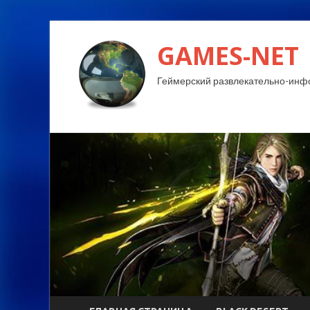
GAMES-NET
Геймерский развлекательно-инф