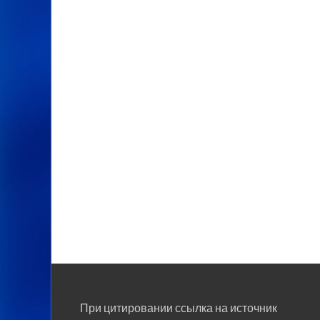
При цитировании ссылка на источник