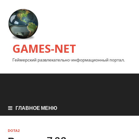
GAMES-NET
Геймерский развлекательно-информационный портал.
ГЛАВНОЕ МЕНЮ
DOTA2