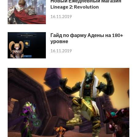
Новый Ежедневный Магазин
Lineage 2: Revolution
16.11.2019
Гайд по фарму Адены на 180+
уровне
16.11.2019