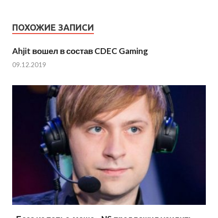
ПОХОЖИЕ ЗАПИСИ
Ahjit вошел в состав CDEC Gaming
09.12.2019