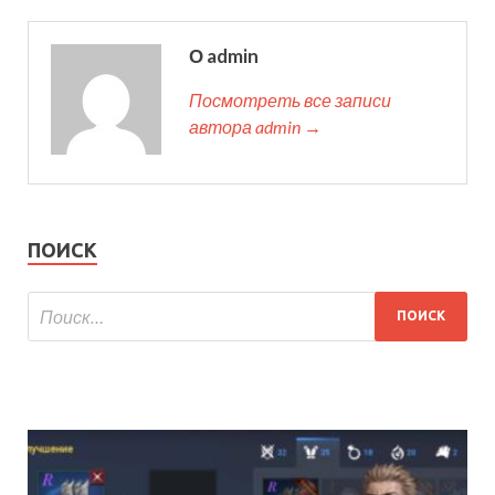
О admin
Посмотреть все записи
автора admin →
ПОИСК