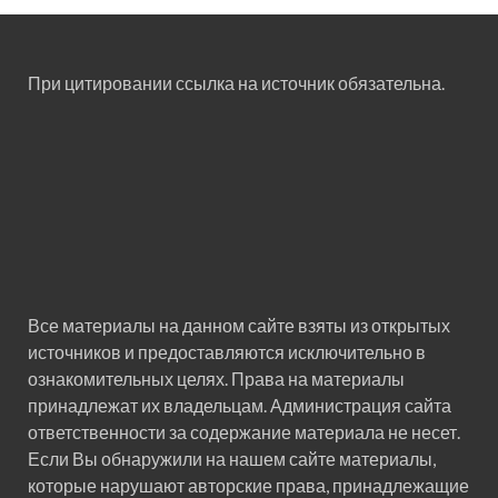
При цитировании ссылка на источник обязательна.
Все материалы на данном сайте взяты из открытых
источников и предоставляются исключительно в
ознакомительных целях. Права на материалы
принадлежат их владельцам. Администрация сайта
ответственности за содержание материала не несет.
Если Вы обнаружили на нашем сайте материалы,
которые нарушают авторские права, принадлежащие