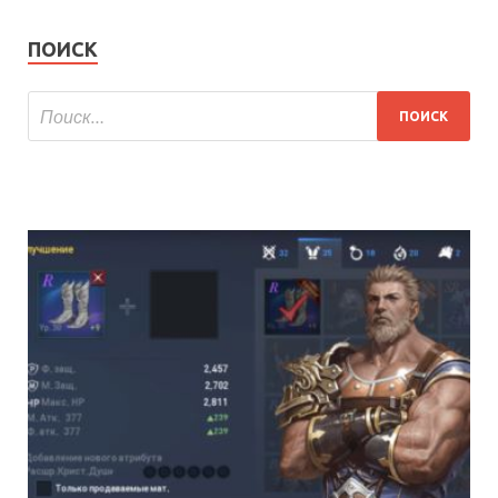
ПОИСК