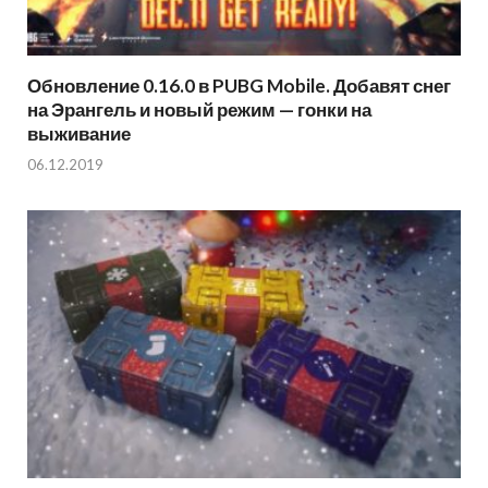
Обновление 0.16.0 в PUBG Mobile. Добавят снег
на Эрангель и новый режим — гонки на
выживание
06.12.2019