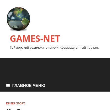
GAMES-NET
Геймерский развлекательно-информационный портал.
ГЛАВНОЕ МЕНЮ
КИБЕРСПОРТ