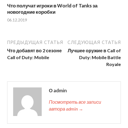
Что получат игроки в World of Tanks за
новогодние коробки
06.12.2019
ПРЕДЫДУЩАЯ СТАТЬЯ
СЛЕДУЮЩАЯ СТАТЬЯ
Что добавят во 2 сезоне
Лучшее оружие в Call of
Call of Duty: Mobile
Duty: Mobile Battle
Royale
О admin
Посмотреть все записи
автора admin →