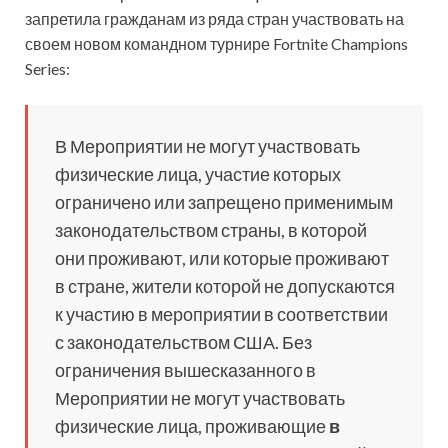
запретила гражданам из ряда стран участвовать на
своем новом командном турнире Fortnite Champions
Series:
В Мероприятии не могут участвовать
физические лица, участие которых
ограничено или запрещено применимым
законодательством страны, в которой
они проживают, или которые проживают
в стране, жители которой не допускаются
к участию в мероприятии в соответствии
с законодательством США. Без
ограничения вышесказанного в
Мероприятии не могут участвовать
физические лица, проживающие
в