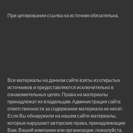
При цитировании ссылка на источник обязательна.
Все материалы на данном сайте взяты из открытых
источников и предоставляются исключительно в
ознакомительных целях. Права на материалы
принадлежат их владельцам. Администрация сайта
ответственности за содержание материала не несет.
Если Вы обнаружили на нашем сайте материалы,
которые нарушают авторские права, принадлежащие
Вам, Вашей компании или организации, пожалуйста,