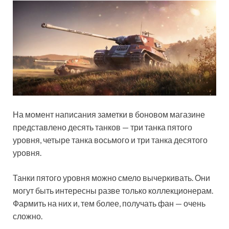
На момент написания
заметки в боновом магазине
представлено десять танков — три танка пятого
уровня, четыре танка восьмого и три танка десятого
уровня.
Танки пятого уровня можно смело вычеркивать. Они
могут быть интересны разве только коллекционерам.
Фармить на них и, тем более, получать фан — очень
сложно.