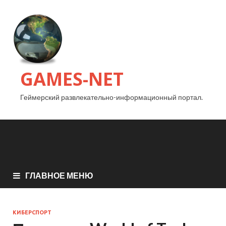
GAMES-NET
Геймерский развлекательно-информационный портал.
ГЛАВНОЕ МЕНЮ
КИБЕРСПОРТ