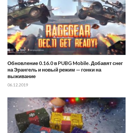
Обновление 0.16.0 в PUBG Mobile. Добавят снег
на Эрангель и новый режим — гонки на
выживание
06.12.2019