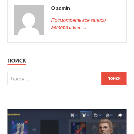
О admin
Посмотреть все записи
автора admin →
ПОИСК