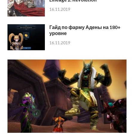
16.11.2019
Гайд по фарму Адены на 180+
уровне
16.11.2019