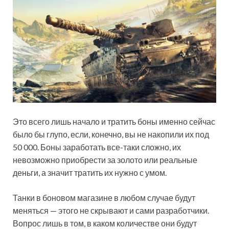
Это всего лишь начало и тратить боны именно сейчас
было бы глупо, если, конечно, вы не накопили их под
50 000. Боны заработать все-таки сложно, их
невозможно приобрести за золото или реальные
деньги, а значит тратить их нужно с умом.
Танки в боновом магазине в любом случае будут
меняться — этого не скрывают и сами разработчики.
Вопрос лишь в том, в каком количестве они будут