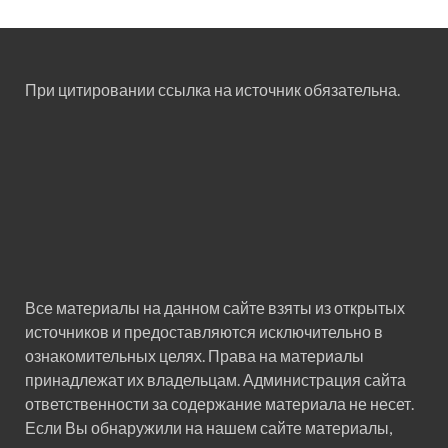
При цитировании ссылка на источник обязательна.
Все материалы на данном сайте взяты из открытых
источников и предоставляются исключительно в
ознакомительных целях. Права на материалы
принадлежат их владельцам. Администрация сайта
ответственности за содержание материала не несет.
Если Вы обнаружили на нашем сайте материалы,