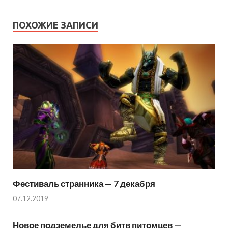
ПОХОЖИЕ ЗАПИСИ
Фестиваль странника — 7 декабря
07.12.2019
Новое подземелье для битв питомцев —