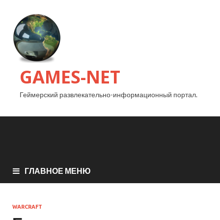
GAMES-NET
Геймерский развлекательно-информационный портал.
ГЛАВНОЕ МЕНЮ
WARCRAFT