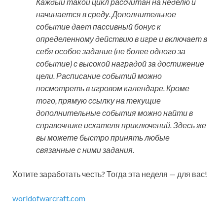
Каждый такой цикл рассчитан на неделю и
начинается в среду. Дополнительное
событие дает пассивный бонус к
определенному действию в игре и включает в
себя особое задание (не более одного за
событие) с высокой наградой за достижение
цели. Расписание событий можно
посмотреть в игровом календаре. Кроме
того, прямую ссылку на текущие
дополнительные события можно найти в
справочнике искателя приключений. Здесь же
вы можете быстро принять любые
связанные с ними задания.
Хотите заработать честь? Тогда эта неделя — для вас!
worldofwarcraft.com