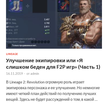
LINEAGE
Улучшение экипировки или «Я
слишком беден для F2P игр» (Часть 1)
16.11.2019
-
от
admin
В Lineage 2: Revolution огромную роль играет
экипировка персонажа и ее улучшение. Но немногие
имеют четкий план действий по получению лучших
вещей. Здесь не будет рассуждений о том, в какой …