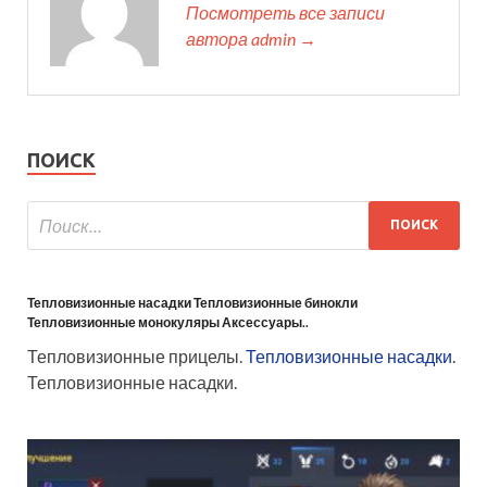
Посмотреть все записи
автора admin →
ПОИСК
Тепловизионные насадки Тепловизионные бинокли
Тепловизионные монокуляры Аксессуары..
Тепловизионные прицелы.
Тепловизионные насадки
.
Тепловизионные насадки.