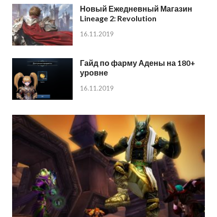
Новый Ежедневный Магазин
Lineage 2: Revolution
16.11.2019
Гайд по фарму Адены на 180+
уровне
16.11.2019