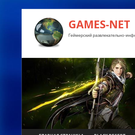
GAMES-NET
Геймерский развлекательно-инф