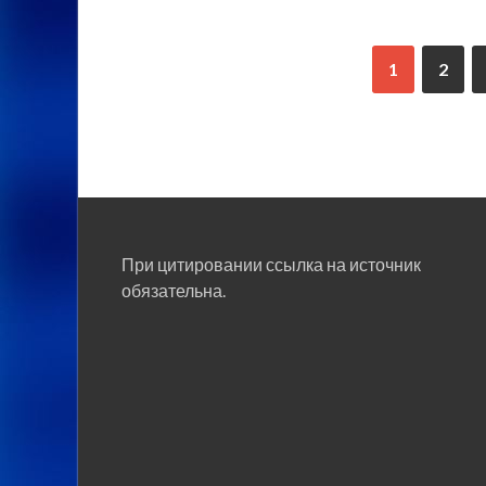
1
2
При цитировании ссылка на источник
обязательна.