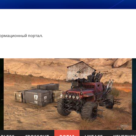
ормационный портал.