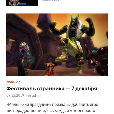
WARCRAFT
Фестиваль странника — 7 декабря
07.12.2019
-
от
admin
«Маленькие праздники» призваны добавить игре
жизнерадостности: здесь каждый может просто