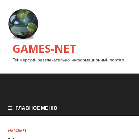
GAMES-NET
Геймерский развлекательно-информационный портал.
ГЛАВНОЕ МЕНЮ
WARCRAFT