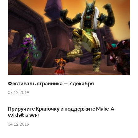
Фестиваль странника — 7 декабря
07.12.2019
Приручите Крапочку и поддержите Make-A-
Wish® и WE!
04.12.2019