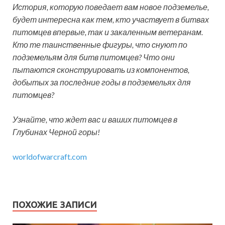
История, которую поведает вам новое подземелье,
будет интересна как тем, кто участвует в битвах
питомцев впервые, так и закаленным ветеранам.
Кто те таинственные фигуры, что снуют по
подземельям для битв питомцев? Что они
пытаются сконструировать из компонентов,
добытых за последние годы в подземельях для
питомцев?
Узнайте, что ждет вас и ваших питомцев в
Глубинах Черной горы!
worldofwarcraft.com
ПОХОЖИЕ ЗАПИСИ