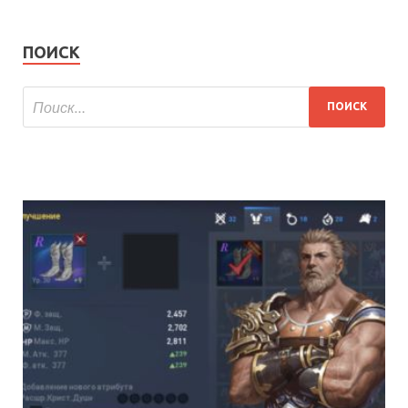
ПОИСК