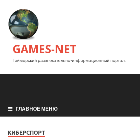
GAMES-NET
Геймерский развлекательно-информационный портал.
ГЛАВНОЕ МЕНЮ
КИБЕРСПОРТ