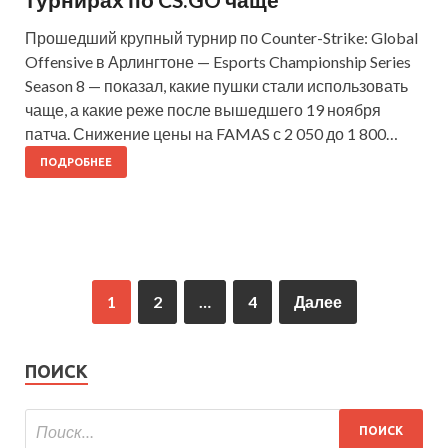
Прошедший крупный турнир по Counter-Strike: Global
Offensive в Арлингтоне — Esports Championship Series
Season 8 — показал, какие пушки стали использовать
чаще, а какие реже после вышедшего 19 ноября
патча. Снижение цены на FAMAS с 2 050 до 1 800…
ПОДРОБНЕЕ
1
2
…
4
Далее
ПОИСК