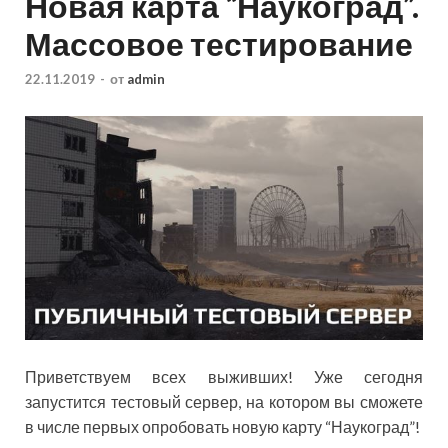
Новая карта “Наукоград”.
Массовое тестирование
22.11.2019
-
от
admin
Приветствуем всех выживших! Уже сегодня
запустится тестовый сервер, на котором вы сможете
в числе первых опробовать новую карту “Наукоград”!