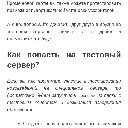
Кроме новой карты вы также можете протестировать
возможность вертикальной установки ускорителей.
А еще: попробуйте добавить друг друга в друзья на
тестовом сервере, зайдите в тест-драйв и
посмотрите, что будет.
Как попасть на тестовый
сервер?
Если вы уже принимали участие в тестировании
нововведений на специальном сервере, то
достаточно будет запустить Launcher из папки с
тестовым клиентом и дождаться завершения
обновления.
Создайте новую папку для игры на жестком