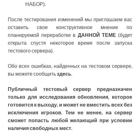
НАБОР).
После тестирования изменений мы приглашаем вас
оставить свое конструктивное мнение по
планируемой переработке в
ДАННОЙ ТЕМЕ
(будет
открыта спустя некоторое время после запуска
тестового сервера).
Обо всех ошибках, найденных на тестовом сервере,
вы можете сообщить
здесь
.
Публичный тестовый сервер предназначен
только для исследования обновления, которое
готовится к выходу, и может не вместить всех без
исключения игроков. Тем не менее, на сервер
сможет попасть любой желающий при условии
наличия свободных мест.