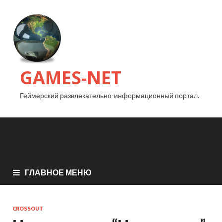
GAMES-NET
Геймерский развлекательно-информационный портал.
ГЛАВНОЕ МЕНЮ
CROSSOUT