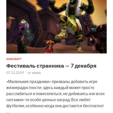
WARCRAFT
Фестиваль странника — 7 декабря
07.12.2019
-
от
admin
«Маленькие праздники» призваны добавить игре
жизнерадостности: здесь каждый может просто
расслабиться и повеселиться, не добиваясь изо всех
сил каких-то особо ценных наград. Все любят
футболки, особенно когда они достаются бесплатно!
…