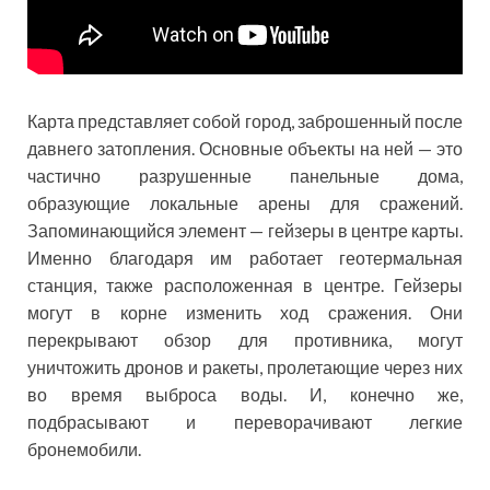
Карта представляет собой город, заброшенный после
давнего затопления. Основные объекты на ней — это
частично разрушенные панельные дома,
образующие локальные арены для сражений.
Запоминающийся элемент — гейзеры в центре карты.
Именно благодаря им работает геотермальная
станция, также расположенная в центре. Гейзеры
могут в корне изменить ход сражения. Они
перекрывают обзор для противника, могут
уничтожить дронов и ракеты, пролетающие через них
во время выброса воды. И, конечно же,
подбрасывают и переворачивают легкие
бронемобили.