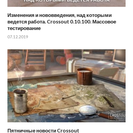
Изменения и нововведения, над которыми
ведется работа. Crossout 0.10.100. Массовое
тестирование
07.12.2019
Пятничные новости Crossout