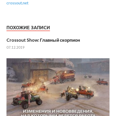
crossout.net
ПОХОЖИЕ ЗАПИСИ
Crossout Show: Главный скорпион
07.12.2019