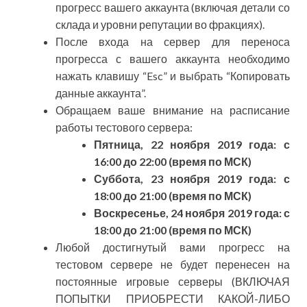
прогресс вашего аккаунта (включая детали со
склада и уровни репутации во фракциях).
После входа на сервер для переноса
прогресса с вашего аккаунта необходимо
нажать клавишу “Esc” и выбрать “Копировать
данные аккаунта”.
Обращаем ваше внимание на расписание
работы тестового сервера:
Пятница, 22 ноября 2019 года: с
16:00 до 22:00 (время по МСК)
Суббота, 23 ноября 2019 года: с
18:00 до 21:00 (время по МСК)
Воскресенье, 24 ноября 2019 года: с
18:00 до 21:00 (время по МСК)
Любой достигнутый вами прогресс на
тестовом сервере не будет перенесен на
постоянные игровые серверы (ВКЛЮЧАЯ
ПОПЫТКИ ПРИОБРЕСТИ КАКОЙ-ЛИБО