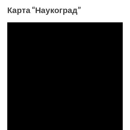
Карта “Наукоград”