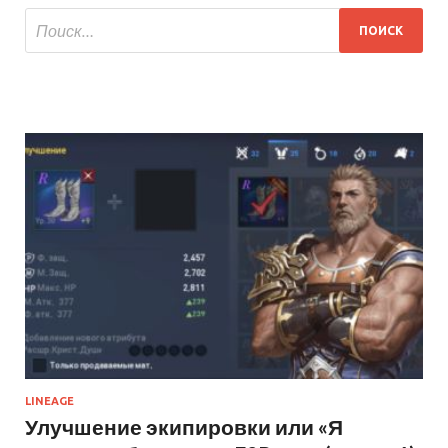
LINEAGE
Улучшение экипировки или «Я