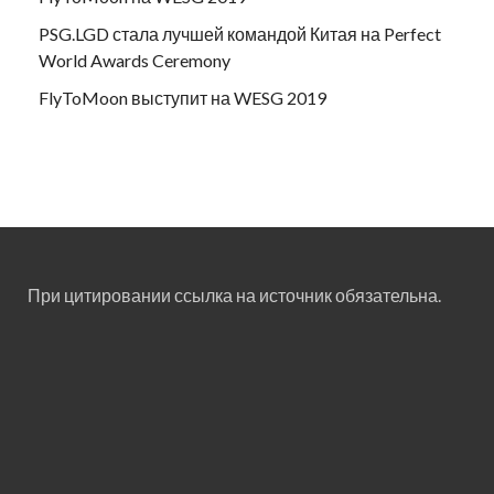
PSG.LGD стала лучшей командой Китая на Perfect
World Awards Ceremony
FlyToMoon выступит на WESG 2019
При цитировании ссылка на источник обязательна.