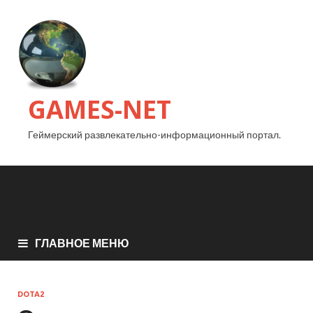
GAMES-NET
Геймерский развлекательно-информационный портал.
ГЛАВНОЕ МЕНЮ
DOTA2