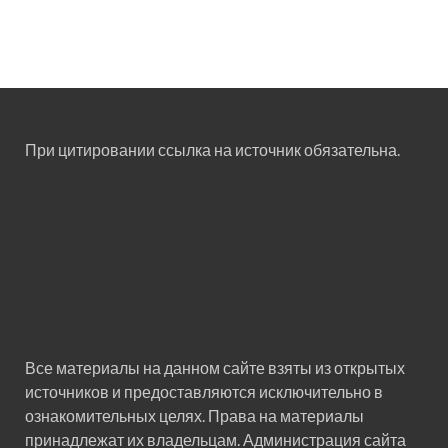
При цитировании ссылка на источник обязательна.
Все материалы на данном сайте взяты из открытых
источников и предоставляются исключительно в
ознакомительных целях. Права на материалы
принадлежат их владельцам. Администрация сайта