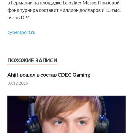
в Германии на площадке Leipziger Messe. Призовой
фонд турнира составит миллион долларов и 15 тыс.
очков DPC.
cybersport.ru
ПОХОЖИЕ ЗАПИСИ
Ahjit вошел в состав CDEC Gaming
09.12.2019