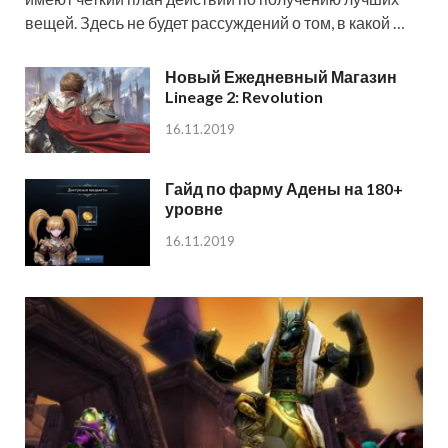
вещей. Здесь не будет рассуждений о том, в какой …
Новый Ежедневный Магазин
Lineage 2: Revolution
16.11.2019
Гайд по фарму Адены на 180+
уровне
16.11.2019